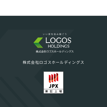
株式会社ロゴスホールディングス