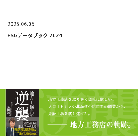
2025.06.05
ESGデータブック 2024