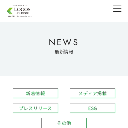
NEWS
最新情報
新着情報
メディア掲載
プレスリリース
ESG
その他