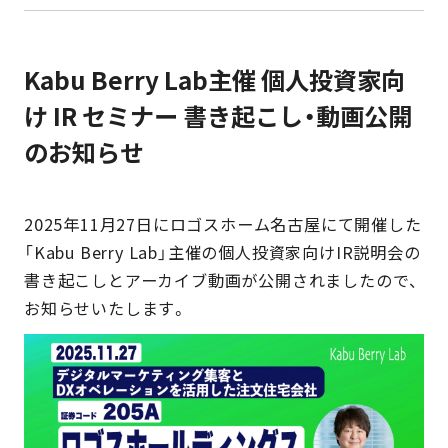
Kabu Berry Lab主催 個人投資家向
け IR セミナー 書き起こし・動画公開
のお知らせ
2025年11月27日にロゴスホーム名古屋にて開催した
「Kabu Berry Lab」主催の個人投資家向けIR説明会の
書き起こしとアーカイブ動画が公開されましたので、
お知らせいたします。