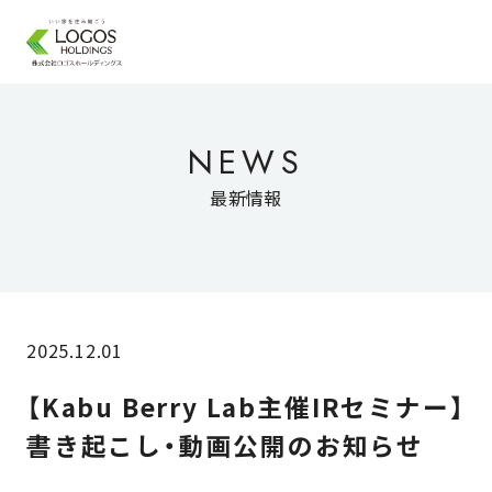
NEWS
最新情報
2025.12.01
【Kabu Berry Lab主催IRセミナー】
書き起こし・動画公開のお知らせ