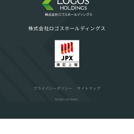
株式会社ロゴスホールディングス
プライバシーポリシー
サイトマップ
©︎LOGOS HOLDINGS.