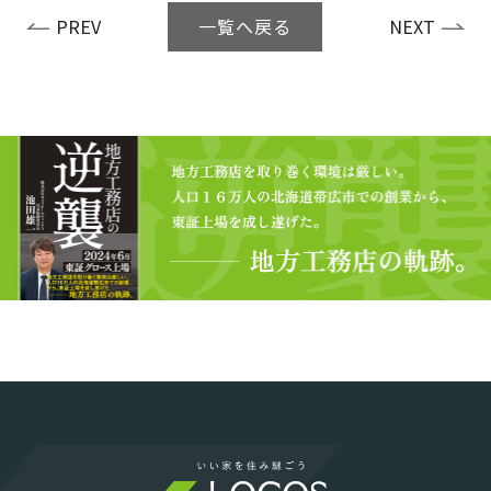
一覧へ戻る
PREV
NEXT