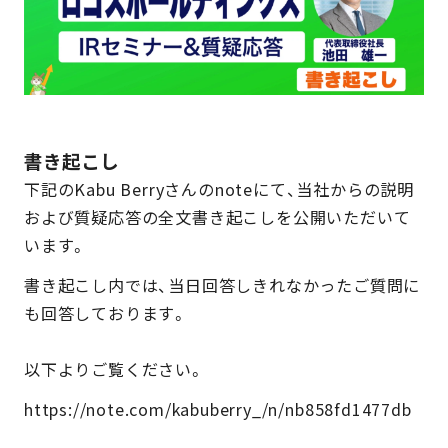
書き起こし
下記のKabu Berryさんのnoteにて、当社からの説明
および質疑応答の全文書き起こしを公開いただいて
います。
書き起こし内では、当日回答しきれなかったご質問に
も回答しております。
以下よりご覧ください。
https://note.com/kabuberry_/n/nb858fd1477db