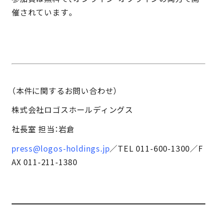
催されています。
（本件に関するお問い合わせ）
株式会社ロゴスホールディングス
社⾧室 担当：岩倉
press@logos-holdings.jp
／TEL 011-600-1300／F
AX 011-211-1380