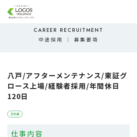
CAREER RECRUITMENT
中途採用 ｜ 募集要項
八戸/アフターメンテナンス/東証グ
ロース上場/経験者採用/年間休日
120日
正社員
仕事内容