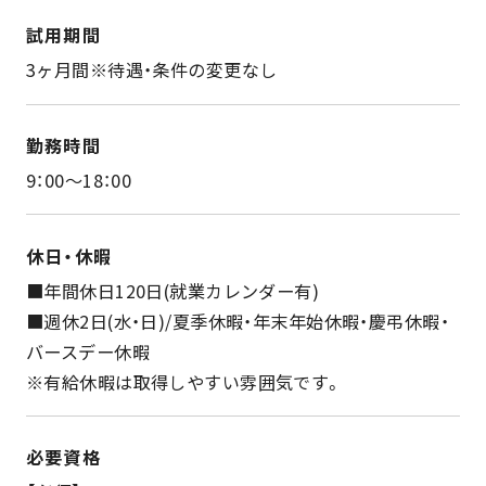
試用期間
3ヶ月間※待遇・条件の変更なし
勤務時間
9：00～18：00
休日・休暇
■年間休日120日(就業カレンダー有)
■週休2日(水・日)/夏季休暇・年末年始休暇・慶弔休暇・
バースデー休暇
※有給休暇は取得しやすい雰囲気です。
必要資格