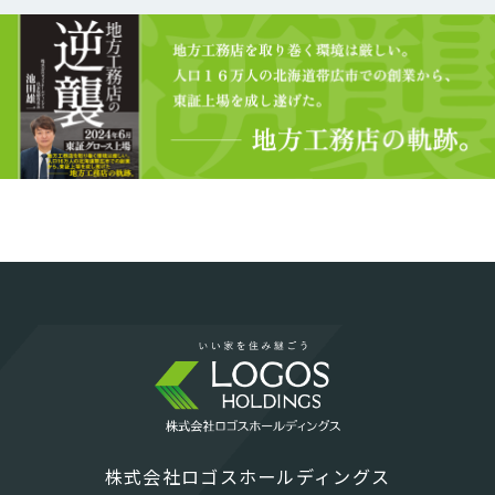
株式会社ロゴスホールディングス