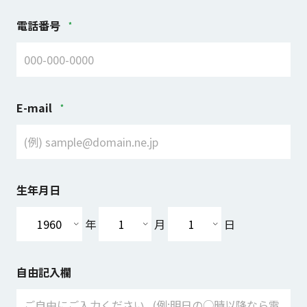
電話番号
E-mail
生年月日
年
月
日
自由記入欄