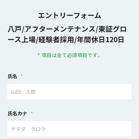
エントリーフォーム
八戸/アフターメンテナンス/東証グロ
ース上場/経験者採用/年間休日120日
* 項目は全て必須項目です。
氏名
氏名カナ