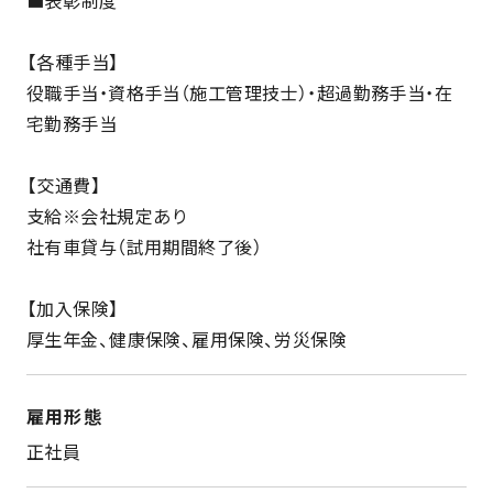
【各種手当】
役職手当・資格手当（施工管理技士）・超過勤務手当・在
宅勤務手当
【交通費】
支給※会社規定あり
社有車貸与（試用期間終了後）
【加入保険】
厚生年金、健康保険、雇用保険、労災保険
雇用形態
正社員