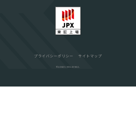
プライバシーポリシー
サイトマップ
©︎LOGOS HOLDINGS.