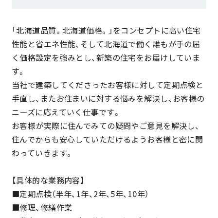
「北海道品質。北海道価格。」をコンセプトに高い住宅
性能と省エネ性能、そして北海道で働く誰もが手の届
く価格設定を強みとし、新築の住宅をお届けしていま
す。
当社で建築してくださったお客様に対して定期点検と
手直し、またお住まいに対する悩みを解決し、お客様の
ニーズに応えていく仕事です。
お客様が実際に住んでみての疑問やご意見を解決し、
住んでからも安心していただけるようお客様と密に関
わっていきます。
【具体的な業務内容】
■定期点検（半年、1年、2年、5年、10年）
■修理、修繕作業