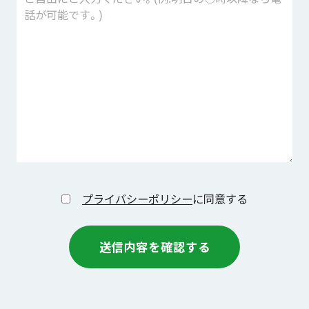
プライバシーポリシー
に同意する