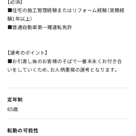
【必須】
■住宅の施工管理経験またはリフォーム経験（実務経
験1年以上）
■普通自動車第一種運転免許
【選考のポイント】
■お引渡し後のお客様のそばで一番末永くお付き合
いをしていくため、お人柄重視の選考となります。
定年制
65歳
転勤の可能性