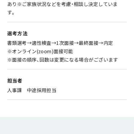
あり※ご家族状況などを考慮・相談し決定していま
す。
選考方法
書類選考→適性検査→1次面接→最終面接→内定
※オンライン(zoom)面接可能
※面接の順序、回数は変更になる場合がございます
担当者
人事課 中途採用担当