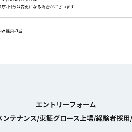
順序、回数は変更になる場合がございます
中途採用担当
エントリーフォーム
メンテナンス/東証グロース上場/経験者採用/