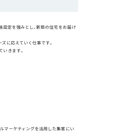
格設定を強みとし、新築の住宅をお届け
ーズに応えていく仕事です。
ていきます。
ルマーケティングを活用した集客にい