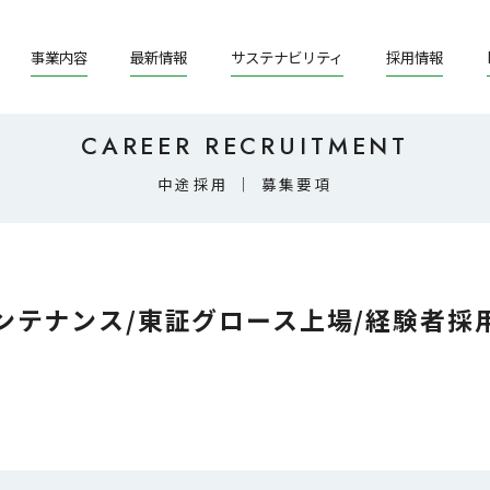
事業内容
最新情報
サステナビリティ
採用情報
CAREER RECRUITMENT
中途採用 ｜ 募集要項
ンテナンス/東証グロース上場/経験者採用