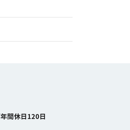
年間休日120日