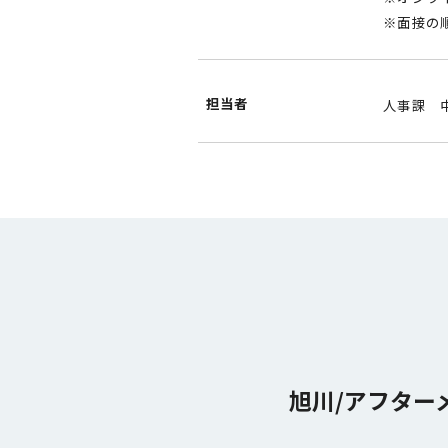
※面接の
担当者
人事課 
旭川/アフター