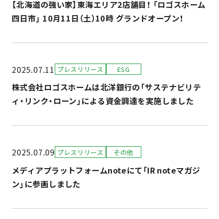
【北海道の強い家】東海エリア2店舗目！ 「ロゴスホーム
四日市」 10月11日（土）10時 グランドオープン！
2025.07.11
プレスリリース
ESG
株式会社ロゴスホームは北洋銀行の「サステナビリテ
ィ・リンク・ローン」による資金調達を実施しました
2025.07.09
プレスリリース
その他
メディアプラットフォームnoteにて「IR noteマガジ
ン」に参画しました