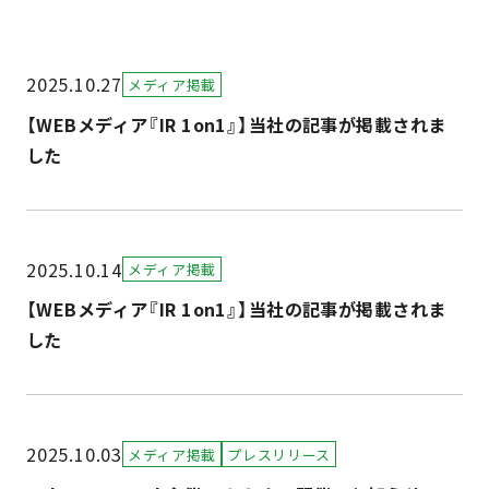
2025.10.27
メディア掲載
【WEBメディア『IR 1on1』】当社の記事が掲載されま
した
2025.10.14
メディア掲載
【WEBメディア『IR 1on1』】当社の記事が掲載されま
した
2025.10.03
メディア掲載
プレスリリース