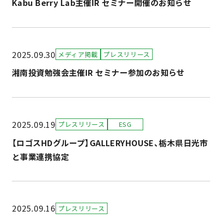
Kabu Berry Lab主催IR セミナー開催のお知らせ
2025.09.30
メディア掲載
プレスリリース
湘南投資勉強会主催IR セミナー参加のお知らせ
2025.09.19
プレスリリース
ESG
【ロゴスHDグループ】GALLERYHOUSE、栃木県日光市
と事業連携協定
2025.09.16
プレスリリース