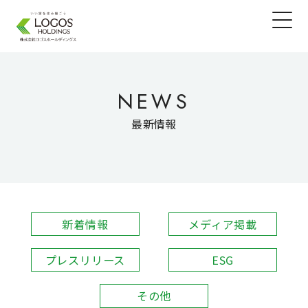
NEWS
最新情報
新着情報
メディア掲載
プレスリリース
ESG
その他