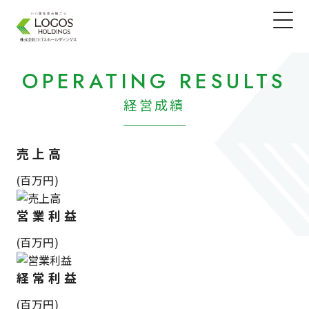
OPERATING RESULTS
経営成績
売上高
(百万円)
営業利益
(百万円)
経常利益
(百万円)