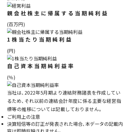
親会社株主に帰属する当期純利益
(百万円)
1株当たり当期純利益
(円)
自己資本当期純利益率
(％)
当社は、2022年5月期より連結財務諸表を作成してい
るため、それ以前の連結会計年度に係る主要な経営指
標等の推移については記載しておりません。
ご利用上の注意
決算短信等の訂正が発表された場合、本データの記載内
容は即時反映されません。