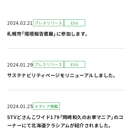
2024.02.21
プレスリリース
ESG
札幌市「環境報告書展」に参加します。
2024.01.29
プレスリリース
ESG
サステナビリティページをリニューアルしました。
2024.01.25
メディア掲載
STVどさんこワイド179「岡崎和久のお家マニア」のコ
ーナーにて北海道クラシアムが紹介されました。