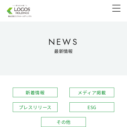
NEWS
最新情報
新着情報
メディア掲載
プレスリリース
ESG
その他