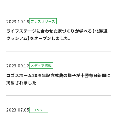
2023.10.18
プレスリリース
ライフステージに合わせた家づくりが学べる【北海道
クラシアム】をオープンしました。
2023.09.12
メディア掲載
ロゴスホーム20周年記念式典の様子が十勝毎日新聞に
掲載されました
2023.07.05
ESG