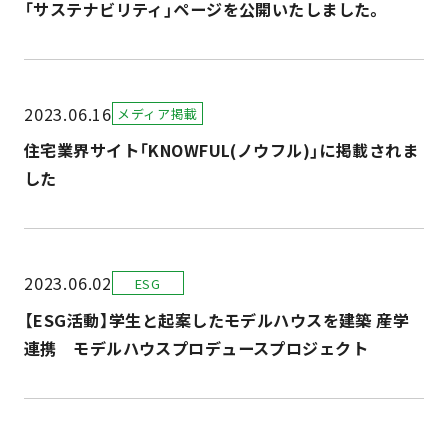
「サステナビリティ」ページを公開いたしました。
2023.06.16
メディア掲載
住宅業界サイト「KNOWFUL(ノウフル)」に掲載されま
した
2023.06.02
ESG
【ESG活動】学生と起案したモデルハウスを建築 産学
連携 モデルハウスプロデュースプロジェクト