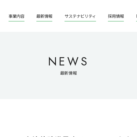
事業内容
最新情報
サステナビリティ
採用情報
NEWS
最新情報