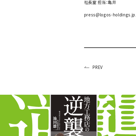
社⾧室 担当：亀井
press@logos-holdings.j
PREV