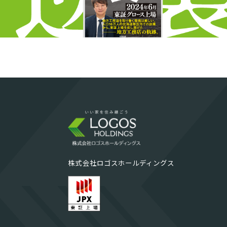
株式会社ロゴスホールディングス