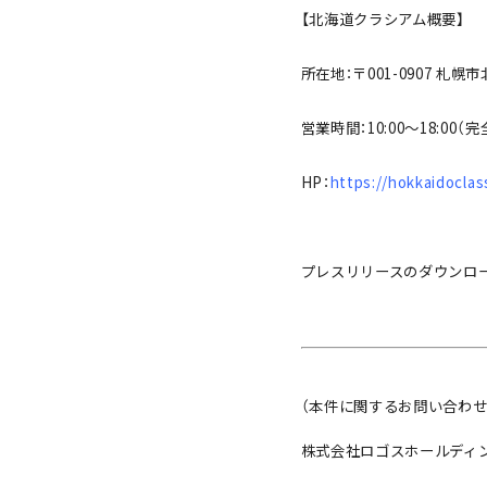
【北海道クラシアム概要】
所在地：〒001-0907 札幌市
営業時間：10:00～18:00
HP：
https://hokkaidoclas
プレスリリースのダウンロ
（本件に関するお問い合わせ
株式会社ロゴスホールディ