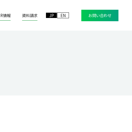
IR情報
資料請求
JP
EN
お問い合わせ