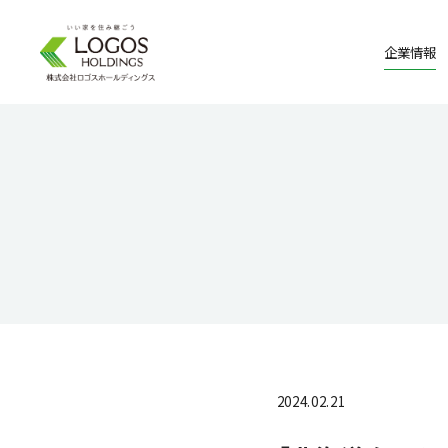
企業情報
2024.02.21