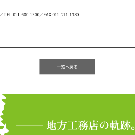
p／TEL 011-600-1300／FAX 011-211-1380
一覧へ戻る