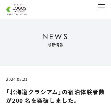
NEWS
最新情報
2024.02.21
「北海道クラシアム」の宿泊体験者数
が200 名を突破しました。