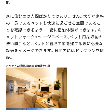
能
家に住むのは人間ばかりではありません。大切な家族
の一員であるペットも快適に過ごせる空間であるこ
とを確認できるよう、一緒に宿泊体験ができます。キ
ャットウォークやケージスペース、ペット用品収納の
使い勝手など、ペットと暮らす家を建てる際に必要な
設備をイメージできます。敷地内にはドッグランを併
設。
※ペットの種類、数は事前相談が必要