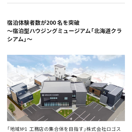
宿泊体験者数が200 名を突破
～宿泊型ハウジングミュージアム「北海道クラ
シアム」～
「地域№1 工務店の集合体を目指す」株式会社ロゴス