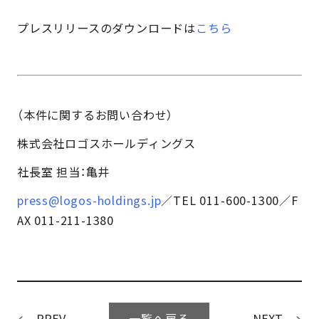
プレスリリースのダウンロードは
こちら
（本件に関するお問い合わせ）
株式会社ロゴスホールディングス
社⾧室 担当：亀井
press@logos-holdings.jp
／TEL 011-600-1300／F
AX 011-211-1380
一覧へ戻る
PREV
NEXT