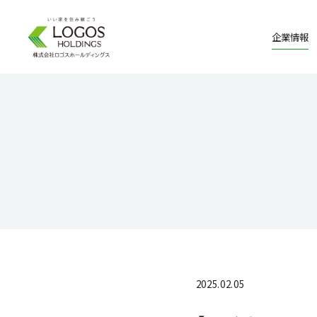
企業情報
2025.02.05