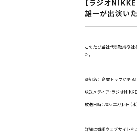
【ラジオNIKK
雄一が出演いた
このたび当社代表取締役社長 
た。
番組名：「企業トップが語る
放送メディア：ラジオNIKKE
放送日時：2025年2月5日（水）1
詳細は番組ウェブサイトを