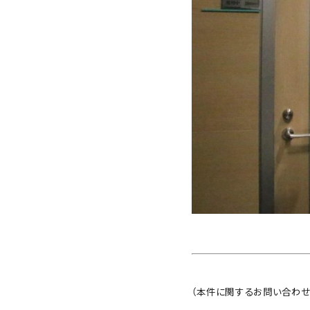
（本件に関するお問い合わせ