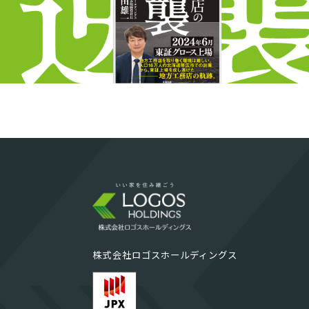
株式会社ロゴスホールディングス