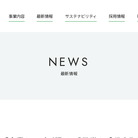
事業内容
最新情報
サステナビリティ
採用情報
NEWS
最新情報