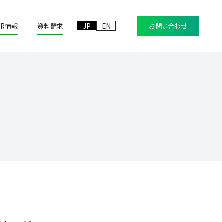
IR情報
資料請求
JP
EN
お問い合わせ