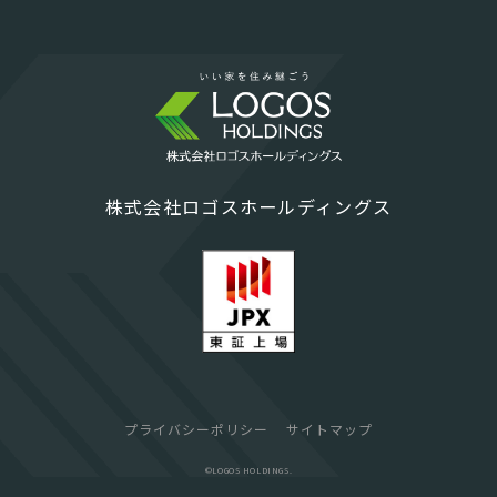
株式会社ロゴスホールディングス
プライバシーポリシー
サイトマップ
©︎LOGOS HOLDINGS.