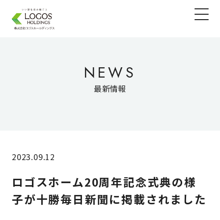
NEWS
最新情報
2023.09.12
ロゴスホーム20周年記念式典の様
子が十勝毎日新聞に掲載されました