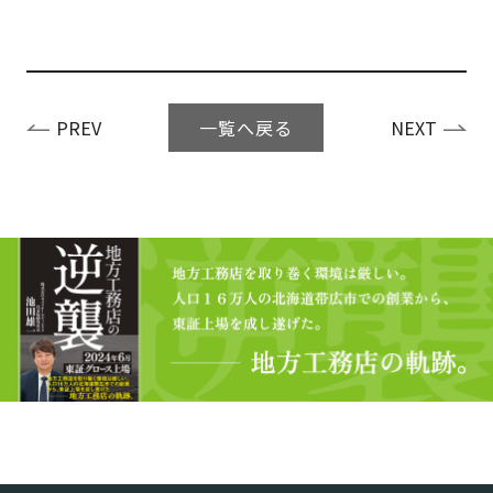
一覧へ戻る
PREV
NEXT