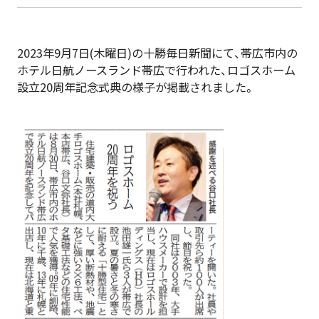
2023年9月7日(木曜日)の十勝毎日新聞にて、帯広市内の
ホテル日航ノースランド帯広で行われた、ロゴスホーム
設立20周年記念式典の様子が掲載されました。