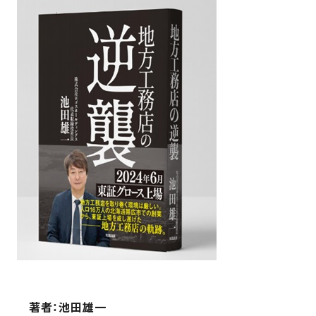
　著者：池田雄一