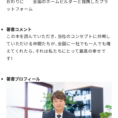
おわりに　　全国のホームビルダーと提携したプラ
ットフォーム
著書コメント
この本を読んでいただき、当社のコンセプトに共鳴し
ていただける仲間たちが、全国に一社でも一人でも増
えてくれたら、それは私たちにとって最高の幸せで
す！
著書プロフィール