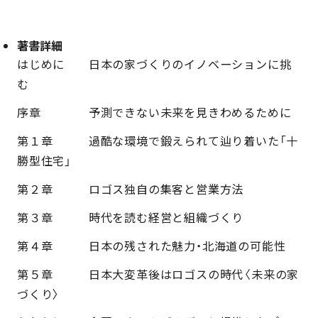
著書詳細
はじめに　　日本の家づくりのイノベーションに挑
む
序章　　　　予測できない未来を見きわめるために
第１章　　　過酷な環境で鍛えられて辿り着いた「十
勝型住宅」
第２章　　　ロゴス独自の集客と営業方法
第３章　　　時代を読む経営と組織づくり
第４章　　　日本の残された魅力・北海道の可能性
第５章　　　日本大変革後はロゴスの時代〈未来の家
づくり〉