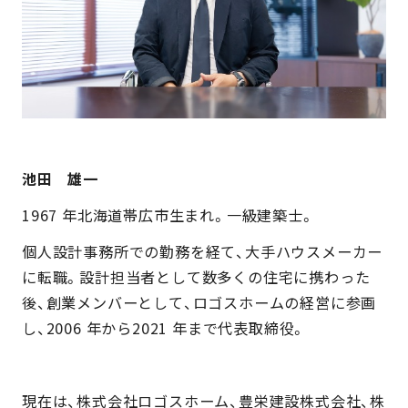
池田　雄一
1967 年北海道帯広市生まれ。一級建築士。
個人設計事務所での勤務を経て、大手ハウスメーカー
に転職。設計担当者として数多くの住宅に携わった
後、創業メンバーとして、ロゴスホームの経営に参画
し、2006 年から2021 年まで代表取締役。
現在は、株式会社ロゴスホーム、豊栄建設株式会社、株