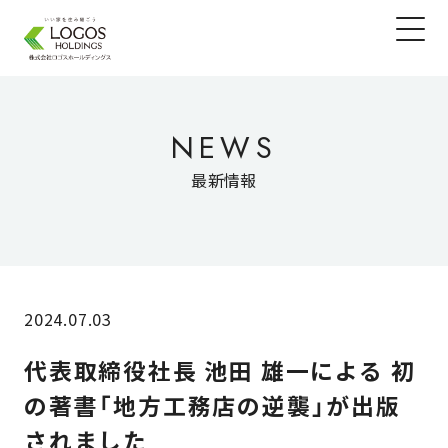
NEWS
最新情報
2024.07.03
代表取締役社長 池田 雄一による 初
の著書「地方工務店の逆襲」が出版
されました