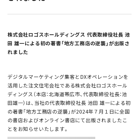
株式会社ロゴスホールディングス 代表取締役社長 池
田 雄一による
初の著書「地方工務店の逆襲」が出版さ
れました
デジタルマーケティング集客とDXオペレーションを
活用した注文住宅会社である株式会社ロゴスホール
ディングス（本店：北海道帯広市、代表取締役社長：池
田雄一）は、当社の代表取締役社長 池田 雄一による初
の著書「地方工務店の逆襲」が2024年７月１日に全国
の書店およびオンライン書店にて出版されましたこ
とをお知らせいたします。