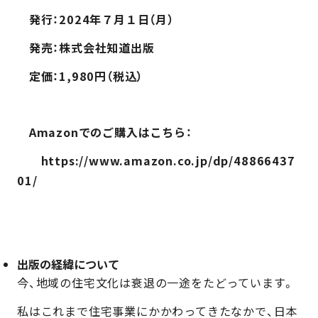
　発行：2024年７月１日（月）
　発売：株式会社知道出版
　定価：1,980円（税込）
　Amazonでのご購入はこちら：
https://www.amazon.co.jp/dp/48866437
01/
出版の経緯について
今、地域の住宅文化は衰退の一途をたどっています。
私はこれまで住宅事業にかかわってきたなかで、日本