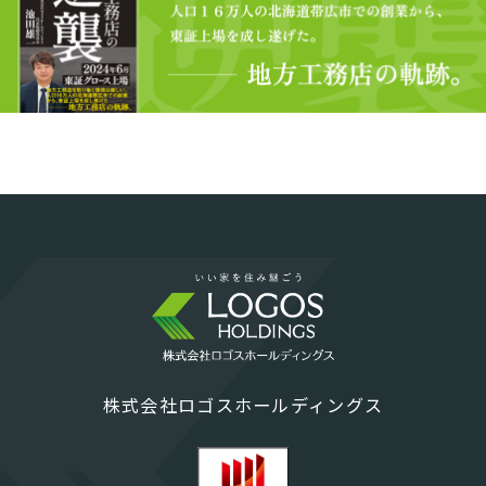
株式会社ロゴスホールディングス