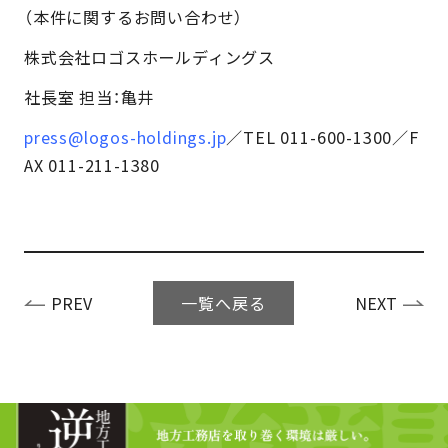
（本件に関するお問い合わせ）
株式会社ロゴスホールディングス
社⾧室 担当：亀井
press@logos-holdings.jp
／TEL 011-600-1300／F
AX 011-211-1380
一覧へ戻る
PREV
NEXT