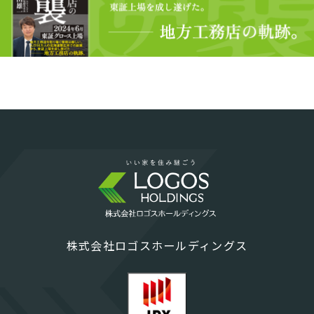
株式会社ロゴスホールディングス