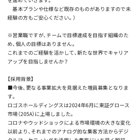
基本プランや仕様など既存のものがありますので未
経験の方もご安心ください。）
※営業職ですが、チームで目標達成を目指す組織のた
め、個人の目標はありません。
これまでのご経験を活かして、新たな世界でキャリア
アップを目指しませんか？
【採用背景】
■今後、更なる事業拡大を見据えた増員募集となりま
す。
ロゴスホールディングスは2024年6月に東証グロース
市場（205A）に上場しました。
コロナやウッドショックによる市場環境の大きな変化
以前より、それまでのアナログ的な集客方法からデジ
タルマーケティングを活用した集客にいち早く脱却