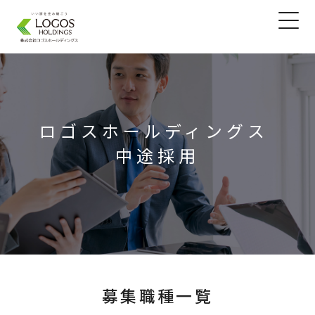
ロゴスホールディングス 
中途採用
募集職種一覧