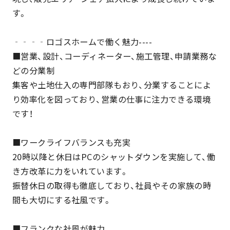
す。
‐‐‐‐ロゴスホームで働く魅力----
■営業、設計、コーディネーター、施工管理、申請業務な
どの分業制
集客や土地仕入の専門部隊もおり、分業することによ
り効率化を図っており、営業の仕事に注力できる環境
です！
■ワークライフバランスも充実
20時以降と休日はPCのシャットダウンを実施して、働
き方改革に力をいれています。
振替休日の取得も徹底しており、社員やその家族の時
間も大切にする社風です。
■フランクな社風が魅力