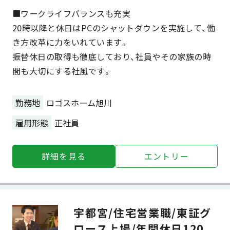
■ワークライフバランスも充実
20時以降と休日はPCのシャットダウンを実施して、働
き方改革に力をいれています。
振替休日の取得も徹底しており、社員やその家族の時
間も大切にする社風です。
勤務地
ロゴスホーム旭川
雇用形態
正社員
詳細を⾒る
エントリー
宇都宮/住宅営業職/東証グ
ロース上場/年間休日120