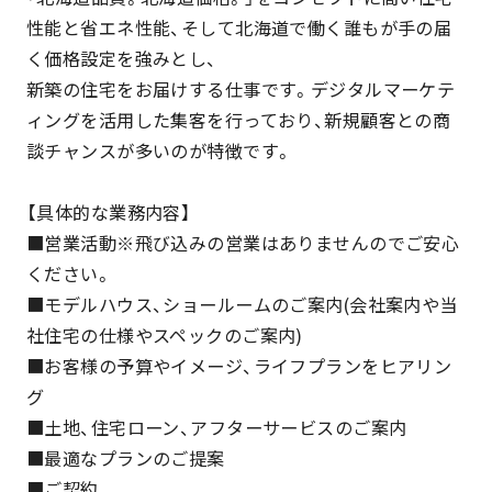
性能と省エネ性能、そして北海道で働く誰もが手の届
く価格設定を強みとし、
新築の住宅をお届けする仕事です。デジタルマーケテ
ィングを活用した集客を行っており、新規顧客との商
談チャンスが多いのが特徴です。
【具体的な業務内容】
■営業活動※飛び込みの営業はありませんのでご安心
ください。
■モデルハウス、ショールームのご案内(会社案内や当
社住宅の仕様やスペックのご案内)
■お客様の予算やイメージ、ライフプランをヒアリン
グ
■土地、住宅ローン、アフターサービスのご案内
■最適なプランのご提案
■ご契約