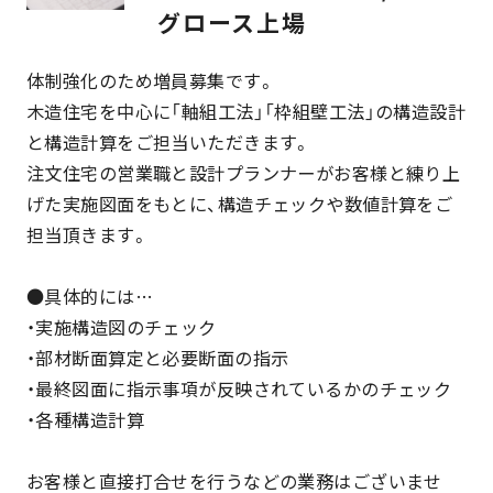
グロース上場
体制強化のため増員募集です。
木造住宅を中心に「軸組工法」「枠組壁工法」の構造設計
と構造計算をご担当いただきます。
注文住宅の営業職と設計プランナーがお客様と練り上
げた実施図面をもとに、構造チェックや数値計算をご
担当頂きます。
●具体的には…
・実施構造図のチェック
・部材断面算定と必要断面の指示
・最終図面に指示事項が反映されているかのチェック
・各種構造計算
お客様と直接打合せを行うなどの業務はございませ