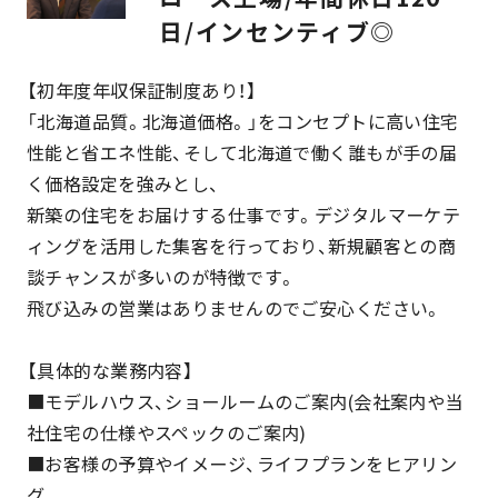
日/インセンティブ◎
【初年度年収保証制度あり！】
「北海道品質。北海道価格。」をコンセプトに高い住宅
性能と省エネ性能、そして北海道で働く誰もが手の届
く価格設定を強みとし、
新築の住宅をお届けする仕事です。デジタルマーケテ
ィングを活用した集客を行っており、新規顧客との商
談チャンスが多いのが特徴です。
飛び込みの営業はありませんのでご安心ください。
【具体的な業務内容】
■モデルハウス、ショールームのご案内(会社案内や当
社住宅の仕様やスペックのご案内)
■お客様の予算やイメージ、ライフプランをヒアリン
グ