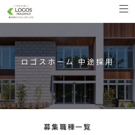
ロゴスホーム 中途採用
募集職種一覧