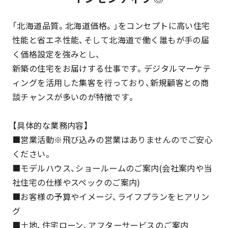
「北海道品質。北海道価格。」をコンセプトに高い住宅
性能と省エネ性能、そして北海道で働く誰もが手の届
く価格設定を強みとし、
新築の住宅をお届けする仕事です。デジタルマーケテ
ィングを活用した集客を行っており、新規顧客との商
談チャンスが多いのが特徴です。
【具体的な業務内容】
■営業活動※飛び込みの営業はありませんのでご安心
ください。
■モデルハウス、ショールームのご案内(会社案内や当
社住宅の仕様やスペックのご案内)
■お客様の予算やイメージ、ライフプランをヒアリン
グ
■土地、住宅ローン、アフターサービスのご案内