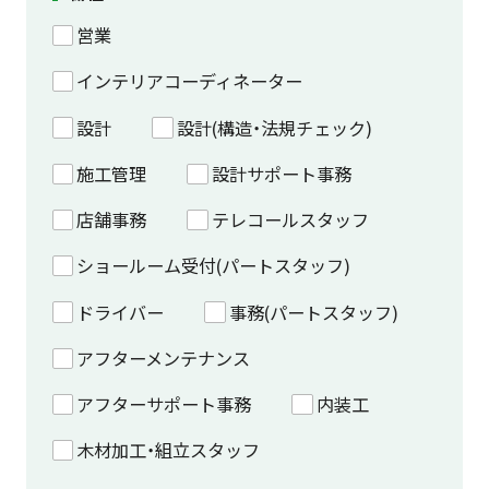
営業
インテリアコーディネーター
設計
設計(構造・法規チェック)
施工管理
設計サポート事務
店舗事務
テレコールスタッフ
ショールーム受付(パートスタッフ)
ドライバー
事務(パートスタッフ)
アフターメンテナンス
アフターサポート事務
内装工
木材加工・組立スタッフ