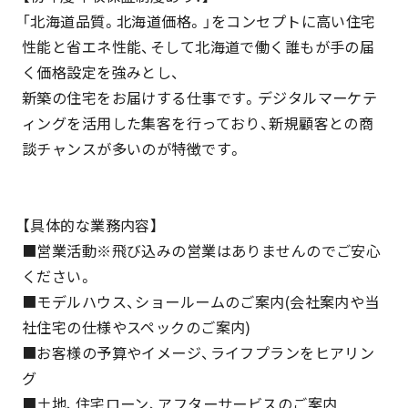
「北海道品質。北海道価格。」をコンセプトに高い住宅
性能と省エネ性能、そして北海道で働く誰もが手の届
く価格設定を強みとし、
新築の住宅をお届けする仕事です。デジタルマーケテ
ィングを活用した集客を行っており、新規顧客との商
談チャンスが多いのが特徴です。
【具体的な業務内容】
■営業活動※飛び込みの営業はありませんのでご安心
ください。
■モデルハウス、ショールームのご案内(会社案内や当
社住宅の仕様やスペックのご案内)
■お客様の予算やイメージ、ライフプランをヒアリン
グ
■土地、住宅ローン、アフターサービスのご案内