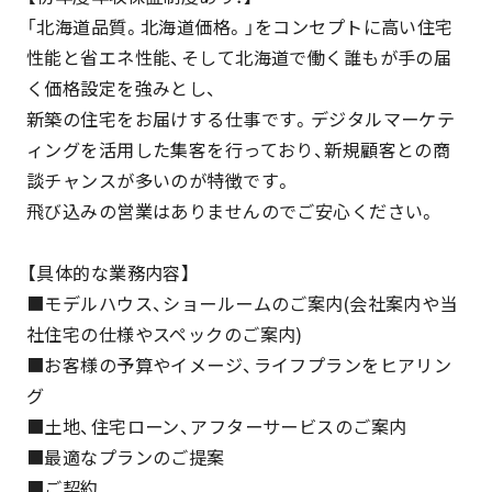
「北海道品質。北海道価格。」をコンセプトに高い住宅
性能と省エネ性能、そして北海道で働く誰もが手の届
く価格設定を強みとし、
新築の住宅をお届けする仕事です。デジタルマーケテ
ィングを活用した集客を行っており、新規顧客との商
談チャンスが多いのが特徴です。
飛び込みの営業はありませんのでご安心ください。
【具体的な業務内容】
■モデルハウス、ショールームのご案内(会社案内や当
社住宅の仕様やスペックのご案内)
■お客様の予算やイメージ、ライフプランをヒアリン
グ
■土地、住宅ローン、アフターサービスのご案内
■最適なプランのご提案
■ご契約