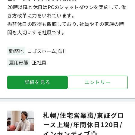
20時以降と休日はPCのシャットダウンを実施して、働
き方改革に力をいれています。
振替休日の取得も徹底しており、社員やその家族の時
間も大切にする社風です。
勤務地
ロゴスホーム旭川
雇用形態
正社員
詳細を⾒る
エントリー
札幌/住宅営業職/東証グロ
ース上場/年間休日120日/
インセンティブ◎