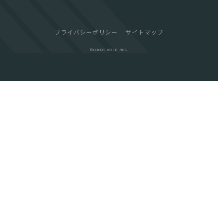
プライバシーポリシー
サイトマップ
©︎LOGOS HOLDINGS.