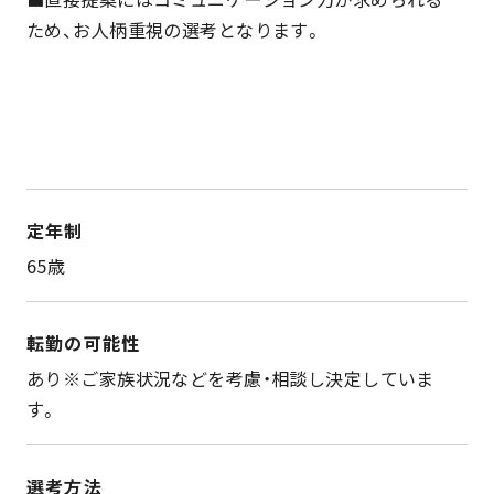
ため、お人柄重視の選考となります。
定年制
65歳
転勤の可能性
あり※ご家族状況などを考慮・相談し決定していま
す。
選考方法