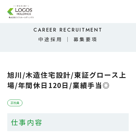
CAREER RECRUITMENT
中途採用 ｜ 募集要項
旭川/木造住宅設計/東証グロース上
場/年間休日120日/業績手当◎
正社員
仕事内容