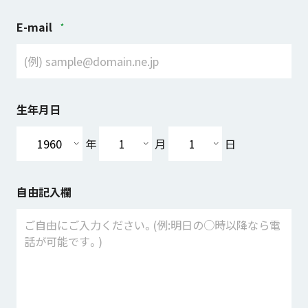
E-mail
生年月日
年
月
日
自由記入欄