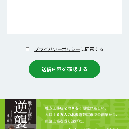
プライバシーポリシー
に同意する