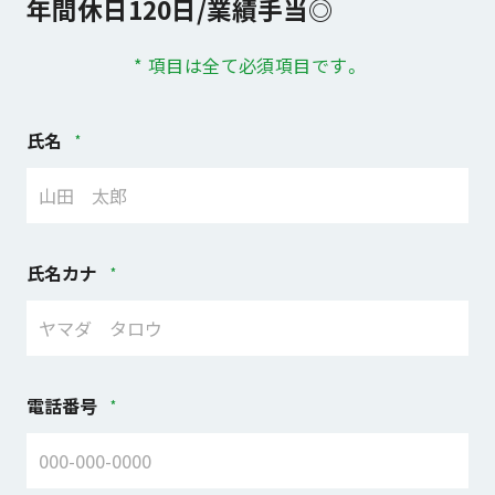
年間休日120日/業績手当◎
* 項目は全て必須項目です。
氏名
氏名カナ
電話番号