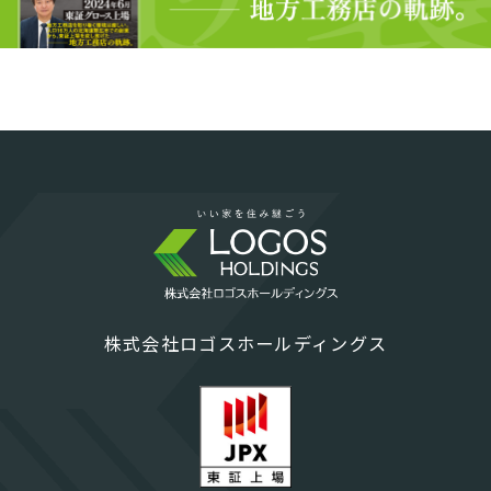
株式会社ロゴスホールディングス