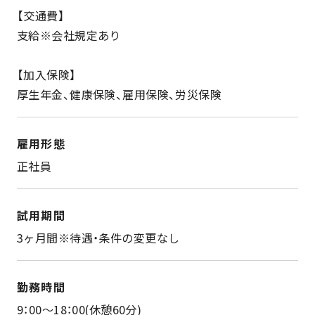
【交通費】
支給※会社規定あり
【加入保険】
厚生年金、健康保険、雇用保険、労災保険
雇用形態
正社員
試用期間
3ヶ月間※待遇・条件の変更なし
勤務時間
9：00～18：00(休憩60分)