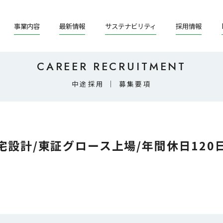
事業内容
最新情報
サステナビリティ
採用情報
CAREER RECRUITMENT
中途採用 ｜ 募集要項
宅設計/東証グロース上場/年間休日120