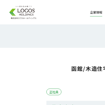
企業情報
函館/木造住
正社員