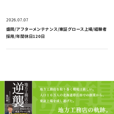
2026.07.07
盛岡/アフターメンテナンス/東証グロース上場/経験者
採用/年間休日120日