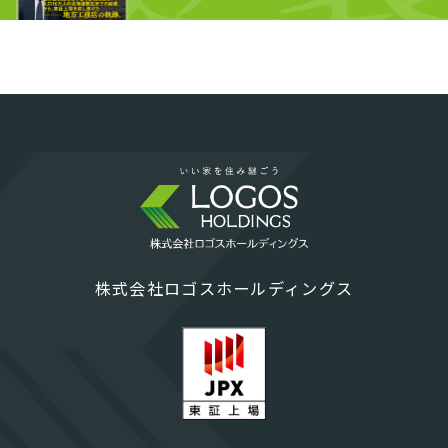
株式会社ロゴスホールディングス