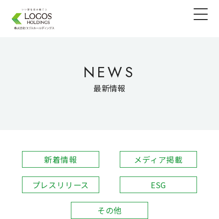
NEWS
最新情報
新着情報
メディア掲載
プレスリリース
ESG
その他