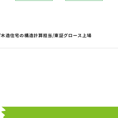
/木造住宅の構造計算担当/東証グロース上場