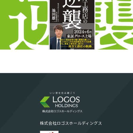
株式会社ロゴスホールディングス