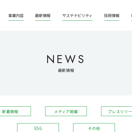
事業内容
最新情報
サステナビリティ
採用情報
NEWS
最新情報
新着情報
メディア掲載
プレスリリー
ESG
その他