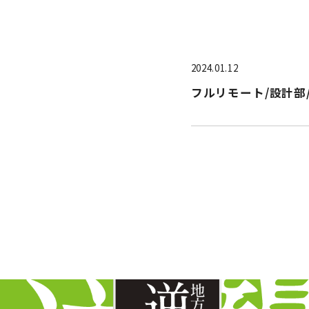
2024.01.12
フルリモート/設計部