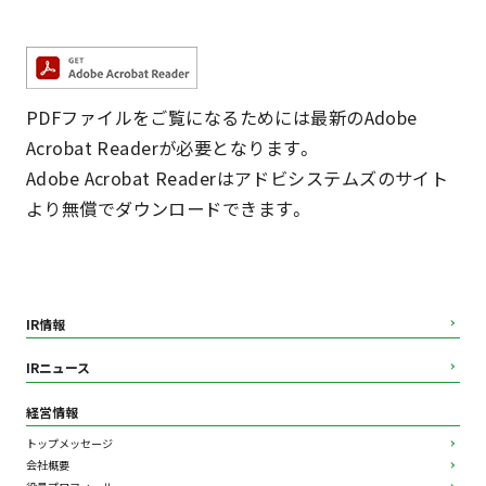
PDFファイルをご覧になるためには最新のAdobe
Acrobat Readerが必要となります。
Adobe Acrobat Readerはアドビシステムズのサイト
より無償でダウンロードできます。
IR情報
IRニュース
経営情報
トップメッセージ
会社概要