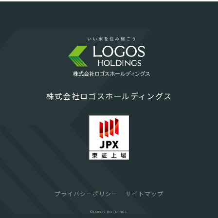
株式会社ロゴスホールディングス
プライバシーポリシー
サイトマップ
©︎LOGOS HOLDINGS.