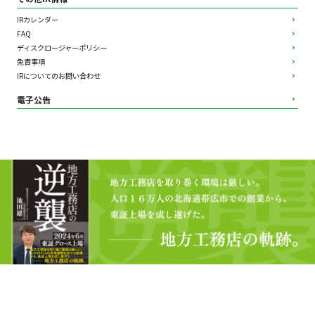
IRカレンダー
FAQ
ディスクロージャーポリシー
免責事項
IRについてのお問い合わせ
電子公告