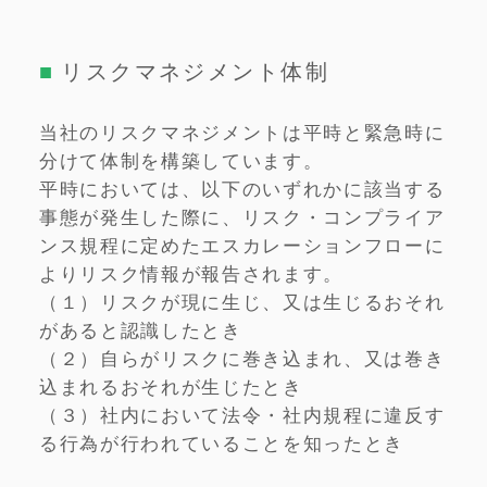
リスクマネジメント体制
当社のリスクマネジメントは平時と緊急時に
分けて体制を構築しています。
平時においては、以下のいずれかに該当する
事態が発生した際に、リスク・コンプライア
ンス規程に定めたエスカレーションフローに
よりリスク情報が報告されます。
（１）リスクが現に生じ、又は生じるおそれ
があると認識したとき
（２）自らがリスクに巻き込まれ、又は巻き
込まれるおそれが生じたとき
（３）社内において法令・社内規程に違反す
る行為が行われていることを知ったとき