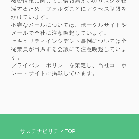
機密情報に関しては情報漏えいのリスクを軽
減するため、フォルダごとにアクセス制限を
かけています。
不審なメールについては、ポータルサイトや
メールで全社に注意喚起しています。
セキュリティインシデント事例については全
従業員が出席する会議にて注意喚起していま
す。
プライバシーポリシーを策定し、当社コーポ
レートサイトに掲載しています。
サステナビリティTOP