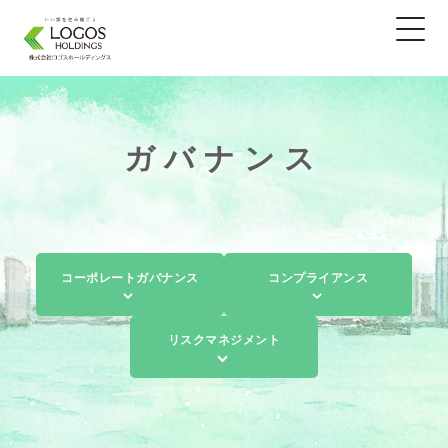
ガバナンス
コーポレートガバナンス
コンプライアンス
リスクマネジメント