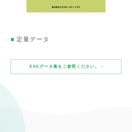
定量データ
ESGデータ集をご参照ください。