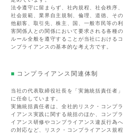
法令遵守に留まらず、社内規程、社会秩序、
社会規範、業界自主規制、倫理、道徳、その
他顧客、取引先、株主、国、一般市民等の利
害関係人との関係において要求される各種の
ルール全般を遵守することが当社におけるコ
ンプライアンスの基本的な考え方です。
コンプライアンス関連体制
当社の代表取締役社長を「実施統括責任者」
に任命しています。
実施統括責任者は、全社的リスク・コンプラ
イアンス実践に関する統括のほか、コンプラ
イアンス研修やコンプライアンス違反行為へ
の対応など、リスク・コンプライアンス規程