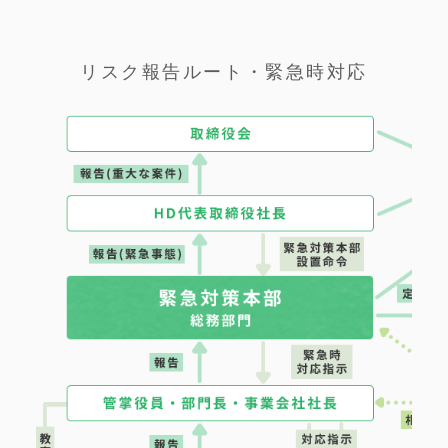
リスク報告ルート・緊急時対応