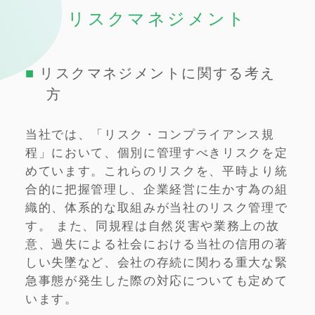
リスクマネジメント
リスクマネジメントに関する考え
方
当社では、「リスク・コンプライアンス規
程」において、個別に管理すべきリスクを定
めています。これらのリスクを、平時より統
合的に把握管理し、企業経営に生かす為の組
織的、体系的な取組みが当社のリスク管理で
す。 また、同規程は自然災害や業務上の故
意、過失による社会における当社の信用の著
しい失墜など、会社の存続に関わる重大な緊
急事態が発生した際の対応についても定めて
います。