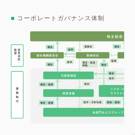
コーポレートガバナンス体制