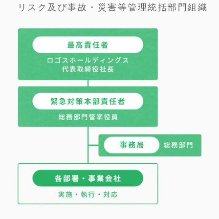
リスク及び事故・災害等管理統括部門組織