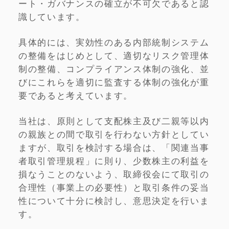
ート・ガバナンスの確立が不可欠であると認
識しています。
具体的には、実効性のある内部統制システム
の整備をはじめとして、適切なリスク管理体
制の整備、コンプライアンス体制の強化、並
びにこれらを適切に監査する体制の強化が重
要であると考えています。
当社は、原則として支配株主及び二親等以内
の親族との間で取引を行わない方針としてい
ますが、取引を検討する場合は、「関連当事
者取引管理規程」に則り、少数株主の利益を
損なうことのないよう、取締役会にて取引の
合理性（事業上の必要性）と取引条件の妥当
性について十分に検討し、意思決定を行いま
す。