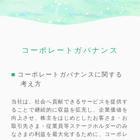
コーポレートガバナンス
コーポレートガバナンスに関する
考え方
当社は、社会へ貢献できるサービスを提供す
ることで継続的に収益を拡充し、企業価値を
向上させ、株主をはじめとしたお客さま・お
取引先さま・従業員等ステークホルダーのみ
なさまの利益を最大化するために、コーポレ