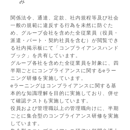
み
関係法令、通達、定款、社内規程等及び社会
一般の規範に違反する行為を未然に防ぐた
め、グループ会社を含めた全従業員（役員・
派遣・パート・契約社員を含む）が閲覧でき
る社内掲示板にて「コンプライアンスハンド
ブック」を共有しています。
グループ各社を含めた全従業員を対象に、四
半期ごとにコンプライアンスに関するeラー
ニング研修を実施しています。
eラーニングはコンプライアンスに関する基
本的な知識理解を目的に実施しており、併せ
て確認テストも実施しています。
役員および管理職以上の管理職向けに、半期
ごとに集合型のコンプライアンス研修を実施
しています。