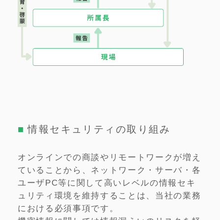
情報セキュリティの取り組み
オンラインでの商談やリモートワークが増え
ていることから、ネットワーク・サーバ・各
ユーザPC等に関して高いレベルの情報セキ
ュリティ環境を維持することは、当社の業務
における必須事項です。