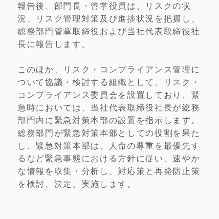
報告後、部門長・管掌役員は、リスクの状
況、リスク管理対策及び進捗状況を把握し、
総務部門管掌取締役および当社代表取締役社
長に報告します。
このほか、リスク・コンプライアンス管理に
ついて協議・検討する組織として、リスク・
コンプライアンス委員会を設置しており、緊
急時においては、当社代表取締役社長が総務
部門内に緊急対策本部の設置を指示します。
総務部門が緊急対策本部としての役割を果た
し、緊急対策本部は、人命の尊重を最優先す
るなど緊急事態における方針に従い、速やか
な情報を収集・分析し、対応策と再発防止策
を検討、決定、実施します。