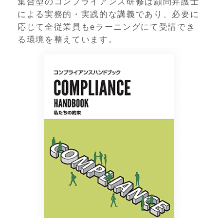
集合型のコンプライアンス研修は顧問弁護士
による実務的・実践的な講義であり、必要に
応じて全従業員もeラーニングにて受講でき
る環境を整えています。