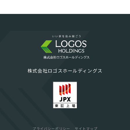
株式会社ロゴスホールディングス
プライバシーポリシー
サイトマップ