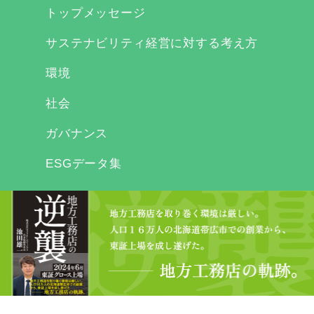
トップメッセージ
サステナビリティ経営に対する考え方
環境
社会
ガバナンス
ESGデータ集