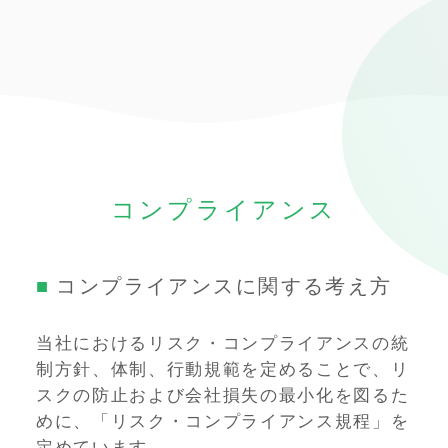
コンプライアンス
コンプライアンスに関する考え方
当社におけるリスク・コンプライアンスの統
制方針、体制、行動規範を定めることで、リ
スクの防止および会社損失の最小化を図るた
めに、「リスク・コンプライアンス規程」を
定めています。