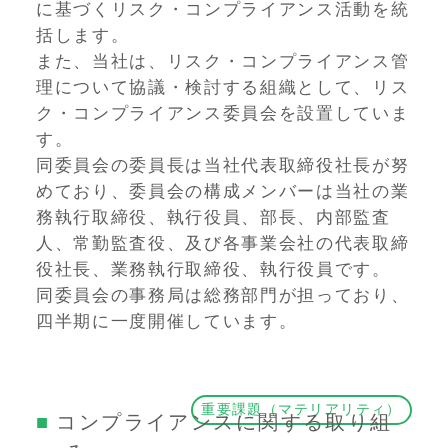
に基づくリスク・コンプライアンス活動を統
括します。
また、当社は、リスク・コンプライアンス管
理について協議・検討する組織として、リス
ク・コンプライアンス委員会を設置していま
す。
同委員会の委員長は当社代表取締役社長が努
めており、委員会の構成メンバーは当社の業
務執行取締役、執行役員、部長、内部監査
人、常勤監査役、及び各事業会社の代表取締
役社長、業務執行取締役、執行役員です。
同委員会の事務局は総務部門が担っており、
四半期に一度開催しています。
重要課題（マテリアリティ）
コンプライアンスに関する取り組